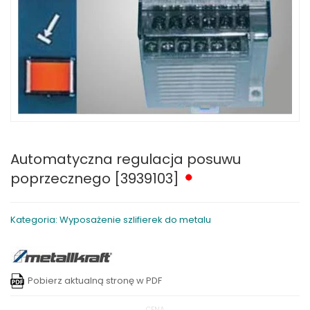
Automatyczna regulacja posuwu
poprzecznego [3939103]
Kategoria: Wyposażenie szlifierek do metalu
Pobierz aktualną stronę w PDF
CENA