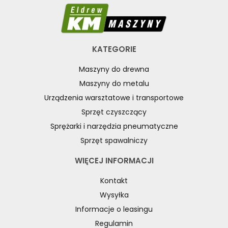
KATEGORIE
Maszyny do drewna
Maszyny do metalu
Urządzenia warsztatowe i transportowe
Sprzęt czyszczący
Sprężarki i narzędzia pneumatyczne
Sprzęt spawalniczy
WIĘCEJ INFORMACJI
Kontakt
Wysyłka
Informacje o leasingu
Regulamin