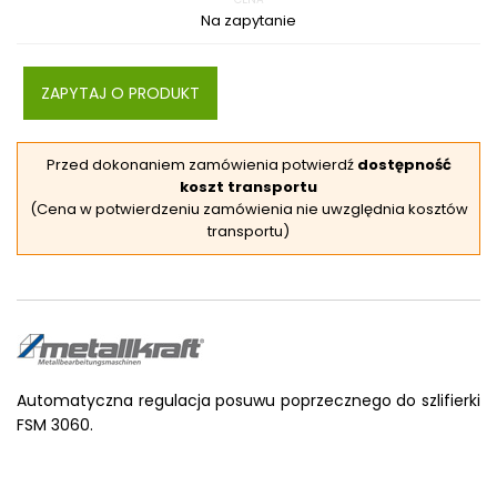
Na zapytanie
ZAPYTAJ O PRODUKT
Przed dokonaniem zamówienia potwierdź
dostępność
koszt transportu
(Cena w potwierdzeniu zamówienia nie uwzględnia kosztów
transportu)
Automatyczna regulacja posuwu poprzecznego do szlifierki
FSM 3060.