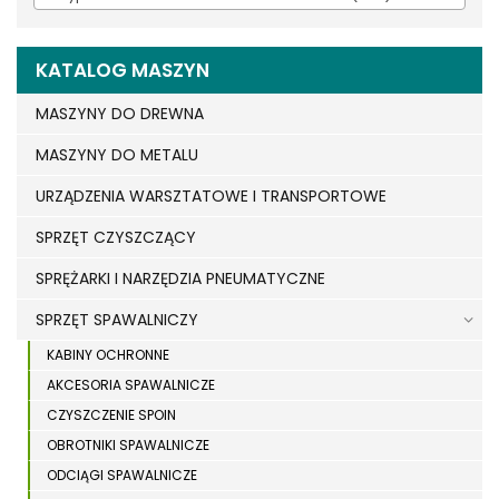
KATALOG MASZYN
MASZYNY DO DREWNA
MASZYNY DO METALU
URZĄDZENIA WARSZTATOWE I TRANSPORTOWE
SPRZĘT CZYSZCZĄCY
SPRĘŻARKI I NARZĘDZIA PNEUMATYCZNE
SPRZĘT SPAWALNICZY
KABINY OCHRONNE
AKCESORIA SPAWALNICZE
CZYSZCZENIE SPOIN
OBROTNIKI SPAWALNICZE
ODCIĄGI SPAWALNICZE