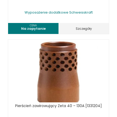
Wyposażenie dodatkowe Schweisskraft
CENA
Na zapytanie
Szczegóły
Pierścień zawirowujący Zeta 40 – 130A [1331204]