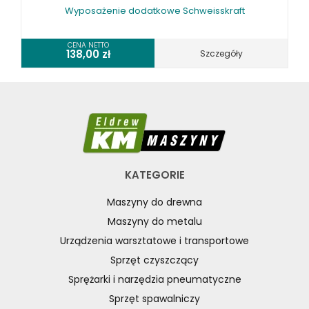
Wyposażenie dodatkowe Schweisskraft
CENA NETTO
138,00
zł
Szczegóły
KATEGORIE
Maszyny do drewna
Maszyny do metalu
Urządzenia warsztatowe i transportowe
Sprzęt czyszczący
Sprężarki i narzędzia pneumatyczne
Sprzęt spawalniczy