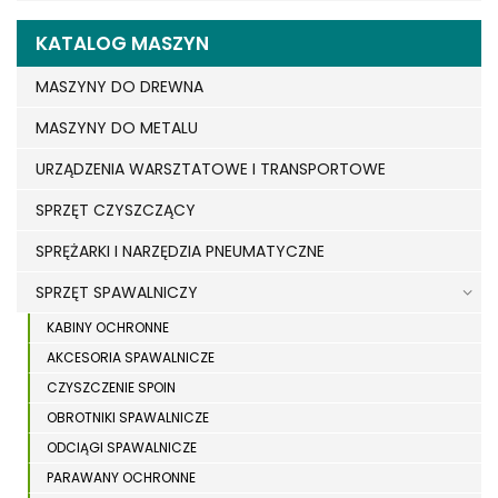
KATALOG MASZYN
MASZYNY DO DREWNA
MASZYNY DO METALU
URZĄDZENIA WARSZTATOWE I TRANSPORTOWE
SPRZĘT CZYSZCZĄCY
SPRĘŻARKI I NARZĘDZIA PNEUMATYCZNE
SPRZĘT SPAWALNICZY
KABINY OCHRONNE
AKCESORIA SPAWALNICZE
CZYSZCZENIE SPOIN
OBROTNIKI SPAWALNICZE
ODCIĄGI SPAWALNICZE
PARAWANY OCHRONNE