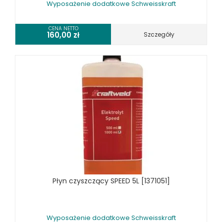
Wyposażenie dodatkowe Schweisskraft
CENA NETTO
160,00
zł
Szczegóły
Płyn czyszczący SPEED 5L [1371051]
Wyposażenie dodatkowe Schweisskraft