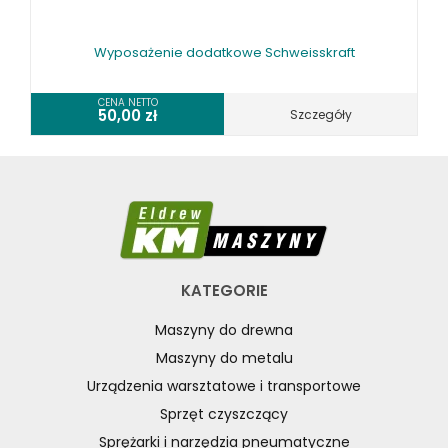
Wyposażenie dodatkowe Schweisskraft
CENA NETTO
50,00
zł
Szczegóły
KATEGORIE
Maszyny do drewna
Maszyny do metalu
Urządzenia warsztatowe i transportowe
Sprzęt czyszczący
Sprężarki i narzędzia pneumatyczne