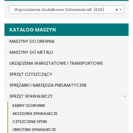
Wyposażenie dodatkowe Schweisskraft (629)
×
KATALOG MASZYN
MASZYNY DO DREWNA
MASZYNY DO METALU
URZĄDZENIA WARSZTATOWE I TRANSPORTOWE
SPRZĘT CZYSZCZĄCY
SPRĘŻARKI I NARZĘDZIA PNEUMATYCZNE
SPRZĘT SPAWALNICZY
KABINY OCHRONNE
AKCESORIA SPAWALNICZE
CZYSZCZENIE SPOIN
OBROTNIKI SPAWALNICZE