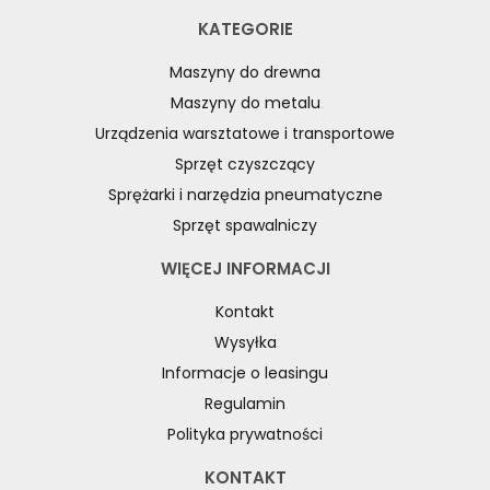
KATEGORIE
Maszyny do drewna
Maszyny do metalu
Urządzenia warsztatowe i transportowe
Sprzęt czyszczący
Sprężarki i narzędzia pneumatyczne
Sprzęt spawalniczy
WIĘCEJ INFORMACJI
Kontakt
Wysyłka
Informacje o leasingu
Regulamin
Polityka prywatności
KONTAKT