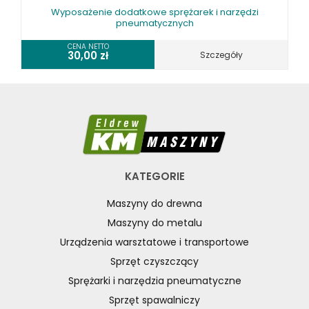
Wyposażenie dodatkowe sprężarek i narzędzi
pneumatycznych
CENA NETTO
30,00
zł
Szczegóły
KATEGORIE
Maszyny do drewna
Maszyny do metalu
Urządzenia warsztatowe i transportowe
Sprzęt czyszczący
Sprężarki i narzędzia pneumatyczne
Sprzęt spawalniczy