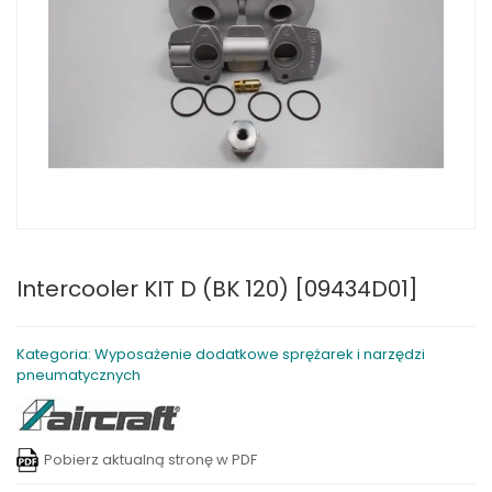
Intercooler KIT D (BK 120) [09434D01]
Kategoria: Wyposażenie dodatkowe sprężarek i narzędzi
pneumatycznych
Pobierz aktualną stronę w PDF