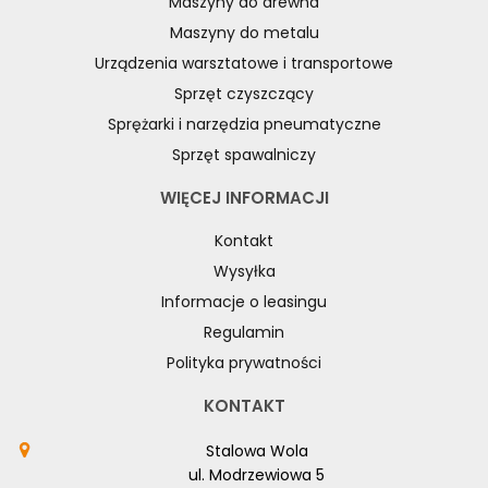
Maszyny do drewna
Maszyny do metalu
Urządzenia warsztatowe i transportowe
Sprzęt czyszczący
Sprężarki i narzędzia pneumatyczne
Sprzęt spawalniczy
WIĘCEJ INFORMACJI
Kontakt
Wysyłka
Informacje o leasingu
Regulamin
Polityka prywatności
KONTAKT
Stalowa Wola
ul. Modrzewiowa 5