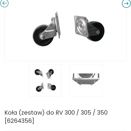
Koła (zestaw) do RV 300 / 305 / 350
[6264356]