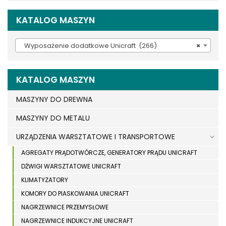
KATALOG MASZYN
Wyposażenie dodatkowe Unicraft (266)
×
KATALOG MASZYN
MASZYNY DO DREWNA
MASZYNY DO METALU
URZĄDZENIA WARSZTATOWE I TRANSPORTOWE
AGREGATY PRĄDOTWÓRCZE, GENERATORY PRĄDU UNICRAFT
DŹWIGI WARSZTATOWE UNICRAFT
KLIMATYZATORY
KOMORY DO PIASKOWANIA UNICRAFT
NAGRZEWNICE PRZEMYSŁOWE
NAGRZEWNICE INDUKCYJNE UNICRAFT