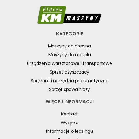
KATEGORIE
Maszyny do drewna
Maszyny do metalu
Urządzenia warsztatowe i transportowe
Sprzęt czyszczący
Sprężarki i narzędzia pneumatyczne
Sprzęt spawalniczy
WIĘCEJ INFORMACJI
Kontakt
Wysyłka
Informacje o leasingu