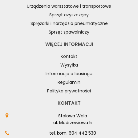
Urządzenia warsztatowe i transportowe
Sprzęt czyszczący
Sprężarki i narzędzia pneumatyczne
Sprzęt spawalniczy
WIĘCEJ INFORMACJI
Kontakt
Wysyłka
Informacje o leasingu
Regulamin
Polityka prywatności
KONTAKT
Stalowa Wola
ul. Modrzewiowa 5
tel. kom.
604 442 530