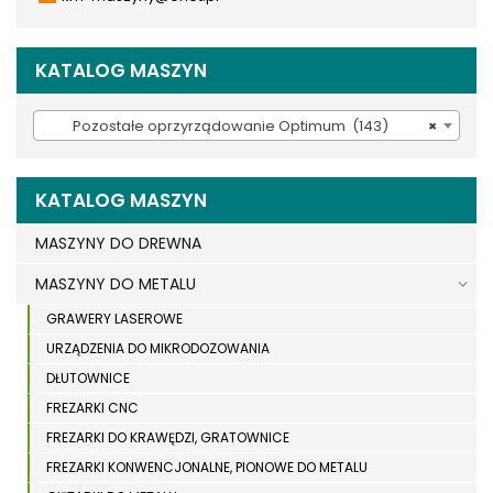
KATALOG MASZYN
Pozostałe oprzyrządowanie Optimum (143)
×
KATALOG MASZYN
MASZYNY DO DREWNA
MASZYNY DO METALU
GRAWERY LASEROWE
URZĄDZENIA DO MIKRODOZOWANIA
DŁUTOWNICE
FREZARKI CNC
FREZARKI DO KRAWĘDZI, GRATOWNICE
FREZARKI KONWENCJONALNE, PIONOWE DO METALU