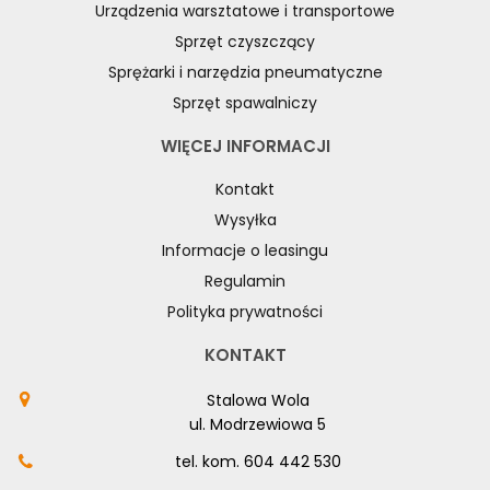
Urządzenia warsztatowe i transportowe
Sprzęt czyszczący
Sprężarki i narzędzia pneumatyczne
Sprzęt spawalniczy
WIĘCEJ INFORMACJI
Kontakt
Wysyłka
Informacje o leasingu
Regulamin
Polityka prywatności
KONTAKT
Stalowa Wola
ul. Modrzewiowa 5
tel. kom.
604 442 530