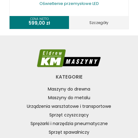
Oświetlenie przemysłowe LED
CENA NETTO
599,00
zł
Szczegóły
KATEGORIE
Maszyny do drewna
Maszyny do metalu
Urządzenia warsztatowe i transportowe
Sprzęt czyszczący
Sprężarki i narzędzia pneumatyczne
Sprzęt spawalniczy