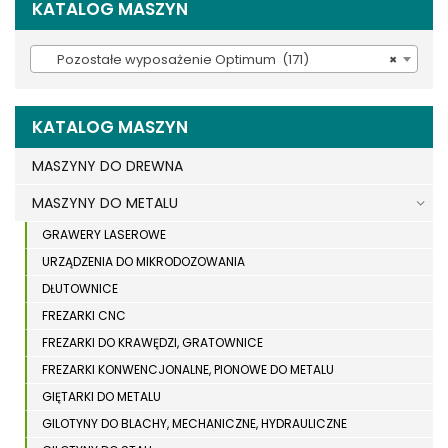
KATALOG MASZYN
Pozostałe wyposażenie Optimum (171)
×
KATALOG MASZYN
MASZYNY DO DREWNA
MASZYNY DO METALU
GRAWERY LASEROWE
URZĄDZENIA DO MIKRODOZOWANIA
DŁUTOWNICE
FREZARKI CNC
FREZARKI DO KRAWĘDZI, GRATOWNICE
FREZARKI KONWENCJONALNE, PIONOWE DO METALU
GIĘTARKI DO METALU
GILOTYNY DO BLACHY, MECHANICZNE, HYDRAULICZNE