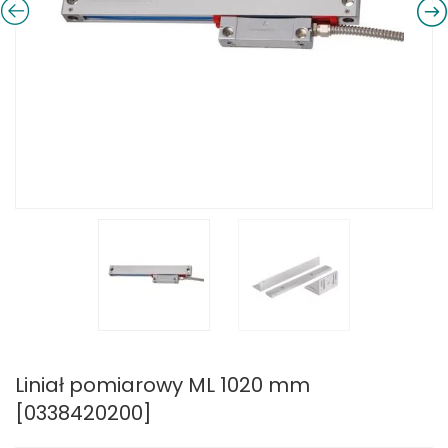
Liniał pomiarowy ML 1020 mm
[0338420200]