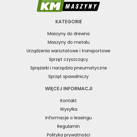
KATEGORIE
Maszyny do drewna
Maszyny do metalu
Urządzenia warsztatowe i transportowe
Sprzęt czyszczący
Sprężarki i narzędzia pneumatyczne
Sprzęt spawalniczy
WIĘCEJ INFORMACJI
Kontakt
Wysyłka
Informacje o leasingu
Regulamin
Polityka prywatności