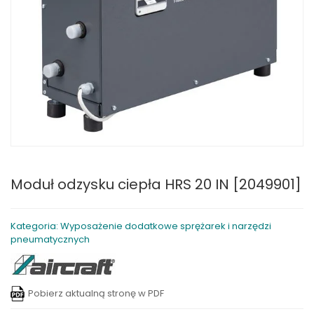
Moduł odzysku ciepła HRS 20 IN [2049901]
Kategoria: Wyposażenie dodatkowe sprężarek i narzędzi
pneumatycznych
Pobierz aktualną stronę w PDF