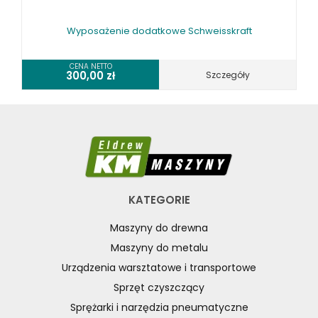
Wyposażenie dodatkowe Schweisskraft
CENA NETTO
300,00
zł
Szczegóły
KATEGORIE
Maszyny do drewna
Maszyny do metalu
Urządzenia warsztatowe i transportowe
Sprzęt czyszczący
Sprężarki i narzędzia pneumatyczne