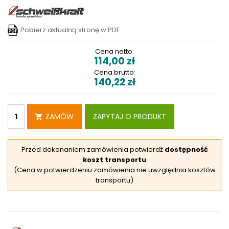
Pobierz aktualną stronę w PDF
Cena netto:
114,00
zł
Cena brutto:
140,22
zł
ZAMÓW
ZAPYTAJ O PRODUKT
Przed dokonaniem zamówienia potwierdź
dostępność
koszt transportu
(Cena w potwierdzeniu zamówienia nie uwzględnia kosztów
transportu)