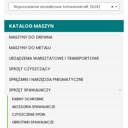
Wyposażenie dodatkowe Schweisskraft (629)
×
KATALOG MASZYN
MASZYNY DO DREWNA
MASZYNY DO METALU
URZĄDZENIA WARSZTATOWE I TRANSPORTOWE
SPRZĘT CZYSZCZĄCY
SPRĘŻARKI I NARZĘDZIA PNEUMATYCZNE
SPRZĘT SPAWALNICZY
KABINY OCHRONNE
AKCESORIA SPAWALNICZE
CZYSZCZENIE SPOIN
OBROTNIKI SPAWALNICZE