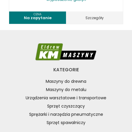
CENA
Na zapytanie
Szczegóły
KATEGORIE
Maszyny do drewna
Maszyny do metalu
Urządzenia warsztatowe i transportowe
Sprzęt czyszczący
Sprężarki i narzędzia pneumatyczne
Sprzęt spawalniczy