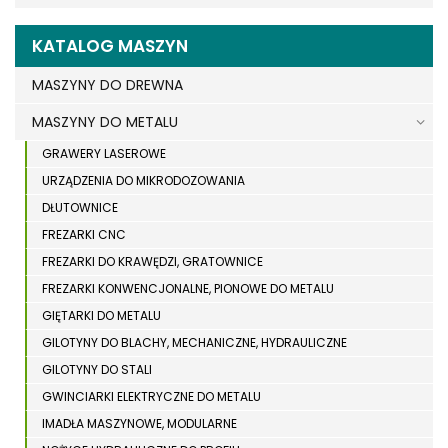
KATALOG MASZYN
MASZYNY DO DREWNA
MASZYNY DO METALU
GRAWERY LASEROWE
URZĄDZENIA DO MIKRODOZOWANIA
DŁUTOWNICE
FREZARKI CNC
FREZARKI DO KRAWĘDZI, GRATOWNICE
FREZARKI KONWENCJONALNE, PIONOWE DO METALU
GIĘTARKI DO METALU
GILOTYNY DO BLACHY, MECHANICZNE, HYDRAULICZNE
GILOTYNY DO STALI
GWINCIARKI ELEKTRYCZNE DO METALU
IMADŁA MASZYNOWE, MODULARNE