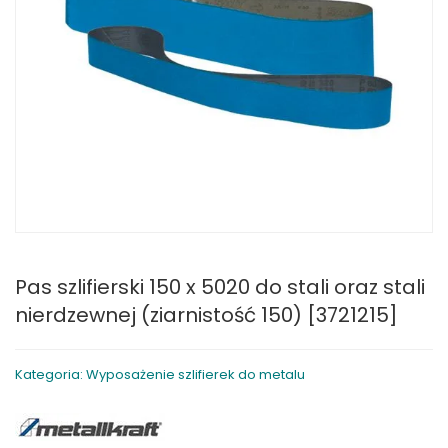
Pas szlifierski 150 x 5020 do stali oraz stali
nierdzewnej (ziarnistość 150) [3721215]
Kategoria: Wyposażenie szlifierek do metalu