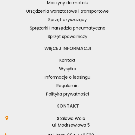
Maszyny do metalu
Urządzenia warsztatowe i transportowe
Sprzęt czyszczący
Sprężarki i narzędzia pneumatyczne
Sprzęt spawalniczy
WIĘCEJ INFORMACJI
Kontakt
Wysyłka
Informacje o leasingu
Regulamin
Polityka prywatności
KONTAKT
Stalowa Wola
ul. Modrzewiowa 5