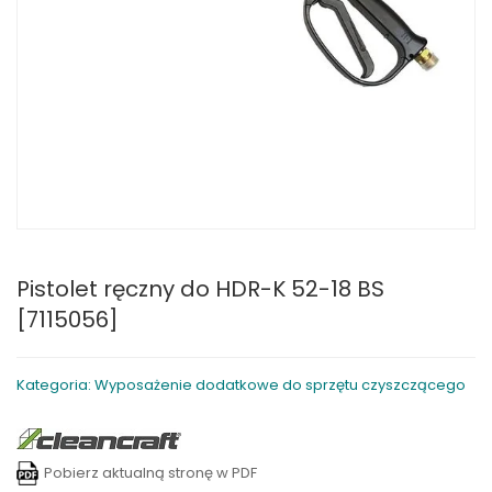
Pistolet ręczny do HDR-K 52-18 BS
[7115056]
Kategoria: Wyposażenie dodatkowe do sprzętu czyszczącego
Pobierz aktualną stronę w PDF