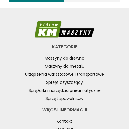
KATEGORIE
Maszyny do drewna
Maszyny do metalu
Urządzenia warsztatowe i transportowe
Sprzęt czyszczący
Sprężarki i narzędzia pneumatyczne
Sprzęt spawalniczy
WIĘCEJ INFORMACJI
Kontakt