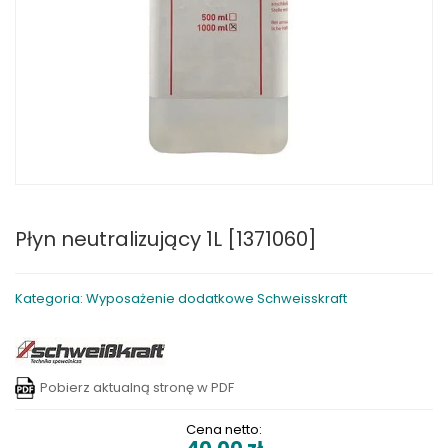
Płyn neutralizujący 1L [1371060]
Kategoria: Wyposażenie dodatkowe Schweisskraft
Pobierz aktualną stronę w PDF
Cena netto: