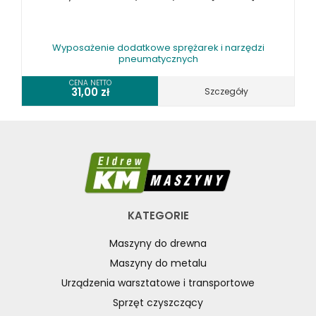
Wyposażenie dodatkowe sprężarek i narzędzi
pneumatycznych
CENA NETTO
31,00
zł
Szczegóły
KATEGORIE
Maszyny do drewna
Maszyny do metalu
Urządzenia warsztatowe i transportowe
Sprzęt czyszczący