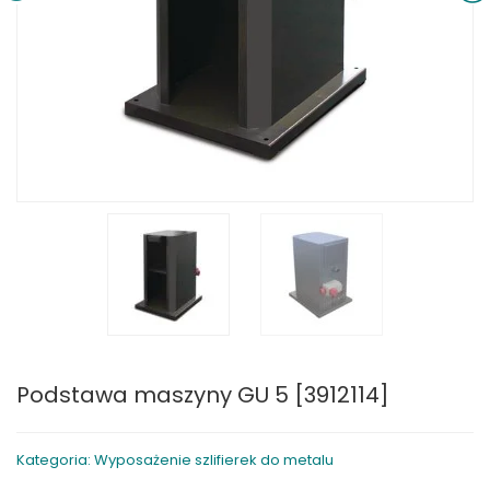
Podstawa maszyny GU 5 [3912114]
Kategoria: Wyposażenie szlifierek do metalu