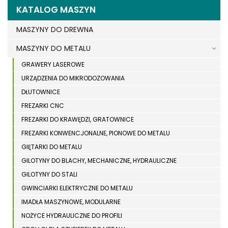
KATALOG MASZYN
MASZYNY DO DREWNA
MASZYNY DO METALU
GRAWERY LASEROWE
URZĄDZENIA DO MIKRODOZOWANIA
DŁUTOWNICE
FREZARKI CNC
FREZARKI DO KRAWĘDZI, GRATOWNICE
FREZARKI KONWENCJONALNE, PIONOWE DO METALU
GIĘTARKI DO METALU
GILOTYNY DO BLACHY, MECHANICZNE, HYDRAULICZNE
GILOTYNY DO STALI
GWINCIARKI ELEKTRYCZNE DO METALU
IMADŁA MASZYNOWE, MODULARNE
NOŻYCE HYDRAULICZNE DO PROFILI