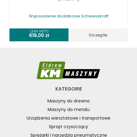
Wyposażenie dodatkowe Schweisskraft
CENA NETTO
619,00
zł
Szczegóły
KATEGORIE
Maszyny do drewna
Maszyny do metalu
Urządzenia warsztatowe i transportowe
Sprzęt czyszczący
Sprężarki i narzędzia pneumatyczne