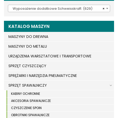
Wyposażenie dodatkowe Schweisskraft (629)
×
KATALOG MASZYN
MASZYNY DO DREWNA
MASZYNY DO METALU
URZĄDZENIA WARSZTATOWE I TRANSPORTOWE
SPRZĘT CZYSZCZĄCY
SPRĘŻARKI I NARZĘDZIA PNEUMATYCZNE
SPRZĘT SPAWALNICZY
KABINY OCHRONNE
AKCESORIA SPAWALNICZE
CZYSZCZENIE SPOIN
OBROTNIKI SPAWALNICZE