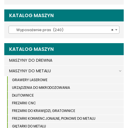
KATALOG MASZYN
Wyposażenie pras (240)
×
KATALOG MASZYN
MASZYNY DO DREWNA
MASZYNY DO METALU
GRAWERY LASEROWE
URZĄDZENIA DO MIKRODOZOWANIA
DŁUTOWNICE
FREZARKI CNC
FREZARKI DO KRAWĘDZI, GRATOWNICE
FREZARKI KONWENCJONALNE, PIONOWE DO METALU
GIĘTARKI DO METALU