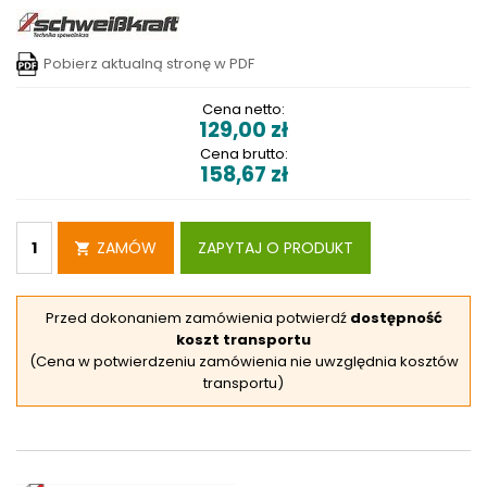
Pobierz aktualną stronę w PDF
Cena netto:
129,00
zł
Cena brutto:
158,67
zł
ZAMÓW
ZAPYTAJ O PRODUKT
Przed dokonaniem zamówienia potwierdź
dostępność
koszt transportu
(Cena w potwierdzeniu zamówienia nie uwzględnia kosztów
transportu)