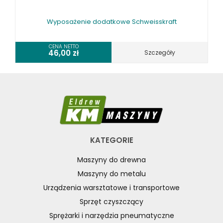
Wyposażenie dodatkowe Schweisskraft
CENA NETTO
46,00
zł
Szczegóły
KATEGORIE
Maszyny do drewna
Maszyny do metalu
Urządzenia warsztatowe i transportowe
Sprzęt czyszczący
Sprężarki i narzędzia pneumatyczne