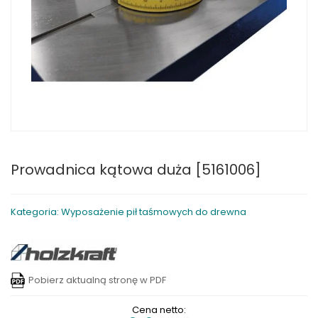
Prowadnica kątowa duża [5161006]
Kategoria: Wyposażenie pił taśmowych do drewna
Pobierz aktualną stronę w PDF
Cena netto: