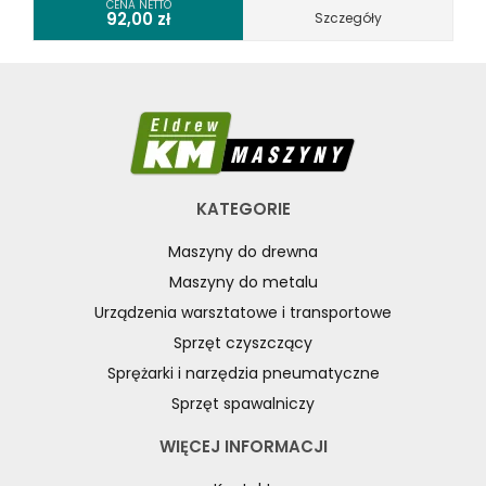
CENA NETTO
92,00
zł
Szczegóły
KATEGORIE
Maszyny do drewna
Maszyny do metalu
Urządzenia warsztatowe i transportowe
Sprzęt czyszczący
Sprężarki i narzędzia pneumatyczne
Sprzęt spawalniczy
WIĘCEJ INFORMACJI