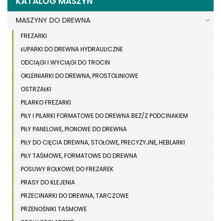
KATALOG MASZYN
MASZYNY DO DREWNA
FREZARKI
ŁUPARKI DO DREWNA HYDRAULICZNE
ODCIĄGI I WYCIĄGI DO TROCIN
OKLEINIARKI DO DREWNA, PROSTOLINIOWE
OSTRZAŁKI
PILARKO FREZARKI
PIŁY I PILARKI FORMATOWE DO DREWNA BEZ/Z PODCINAKIEM
PIŁY PANELOWE, PIONOWE DO DREWNA
PIŁY DO CIĘCIA DREWNA, STOŁOWE, PRECYZYJNE, HEBLARKI
PIŁY TAŚMOWE, FORMATOWE DO DREWNA
POSUWY ROLKOWE DO FREZAREK
PRASY DO KLEJENIA
PRZECINARKI DO DREWNA, TARCZOWE
PRZENOŚNIKI TAŚMOWE