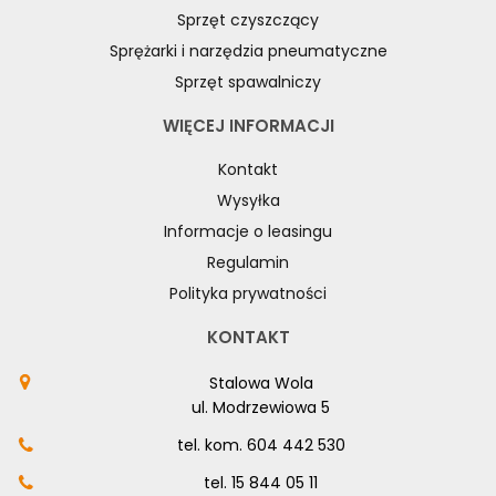
Sprzęt czyszczący
Sprężarki i narzędzia pneumatyczne
Sprzęt spawalniczy
WIĘCEJ INFORMACJI
Kontakt
Wysyłka
Informacje o leasingu
Regulamin
Polityka prywatności
KONTAKT
Stalowa Wola
ul. Modrzewiowa 5
tel. kom.
604 442 530
tel.
15 844 05 11