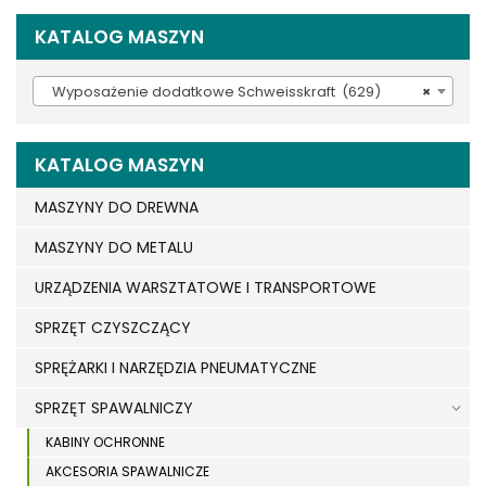
KATALOG MASZYN
Wyposażenie dodatkowe Schweisskraft (629)
×
KATALOG MASZYN
MASZYNY DO DREWNA
MASZYNY DO METALU
URZĄDZENIA WARSZTATOWE I TRANSPORTOWE
SPRZĘT CZYSZCZĄCY
SPRĘŻARKI I NARZĘDZIA PNEUMATYCZNE
SPRZĘT SPAWALNICZY
KABINY OCHRONNE
AKCESORIA SPAWALNICZE