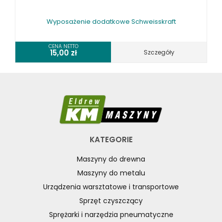
Wyposażenie dodatkowe Schweisskraft
CENA NETTO
15,00
zł
Szczegóły
KATEGORIE
Maszyny do drewna
Maszyny do metalu
Urządzenia warsztatowe i transportowe
Sprzęt czyszczący
Sprężarki i narzędzia pneumatyczne