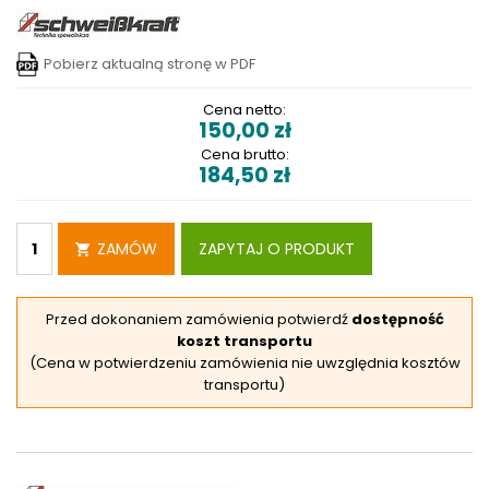
Pobierz aktualną stronę w PDF
Cena netto:
150,00
zł
Cena brutto:
184,50
zł
ZAMÓW
ZAPYTAJ O PRODUKT
Przed dokonaniem zamówienia potwierdź
dostępność
koszt transportu
(Cena w potwierdzeniu zamówienia nie uwzględnia kosztów
transportu)