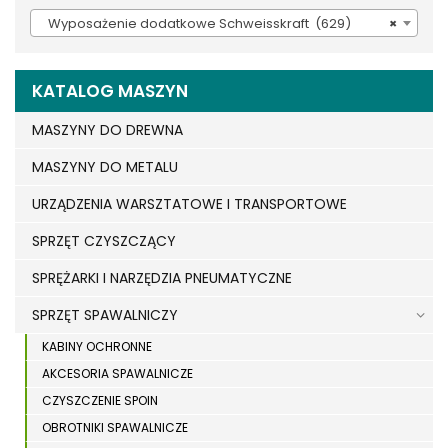
Wyposażenie dodatkowe Schweisskraft (629)
×
KATALOG MASZYN
MASZYNY DO DREWNA
MASZYNY DO METALU
URZĄDZENIA WARSZTATOWE I TRANSPORTOWE
SPRZĘT CZYSZCZĄCY
SPRĘŻARKI I NARZĘDZIA PNEUMATYCZNE
SPRZĘT SPAWALNICZY
KABINY OCHRONNE
AKCESORIA SPAWALNICZE
CZYSZCZENIE SPOIN
OBROTNIKI SPAWALNICZE