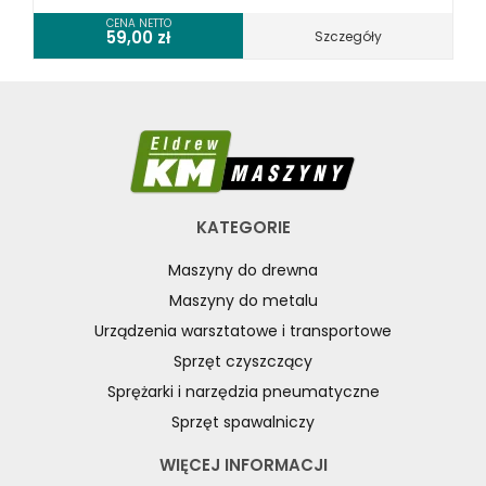
CENA NETTO
59,00
zł
Szczegóły
KATEGORIE
Maszyny do drewna
Maszyny do metalu
Urządzenia warsztatowe i transportowe
Sprzęt czyszczący
Sprężarki i narzędzia pneumatyczne
Sprzęt spawalniczy
WIĘCEJ INFORMACJI