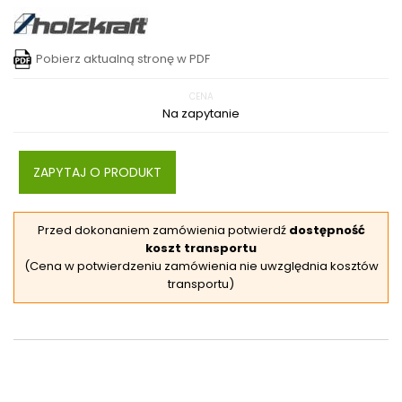
Pobierz aktualną stronę w PDF
CENA
Na zapytanie
ZAPYTAJ O PRODUKT
Przed dokonaniem zamówienia potwierdź
dostępność
koszt transportu
(Cena w potwierdzeniu zamówienia nie uwzględnia kosztów
transportu)