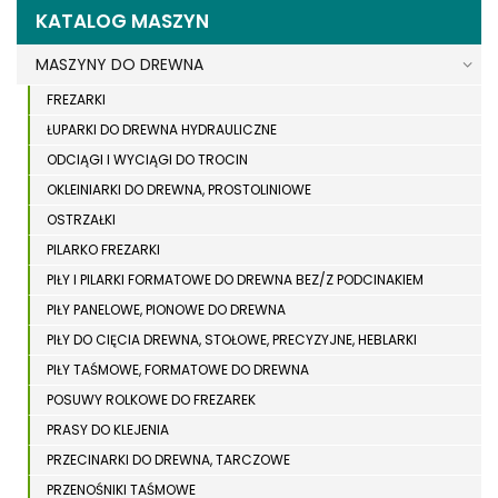
KATALOG MASZYN
MASZYNY DO DREWNA
FREZARKI
ŁUPARKI DO DREWNA HYDRAULICZNE
ODCIĄGI I WYCIĄGI DO TROCIN
OKLEINIARKI DO DREWNA, PROSTOLINIOWE
OSTRZAŁKI
PILARKO FREZARKI
PIŁY I PILARKI FORMATOWE DO DREWNA BEZ/Z PODCINAKIEM
PIŁY PANELOWE, PIONOWE DO DREWNA
PIŁY DO CIĘCIA DREWNA, STOŁOWE, PRECYZYJNE, HEBLARKI
PIŁY TAŚMOWE, FORMATOWE DO DREWNA
POSUWY ROLKOWE DO FREZAREK
PRASY DO KLEJENIA
PRZECINARKI DO DREWNA, TARCZOWE
PRZENOŚNIKI TAŚMOWE