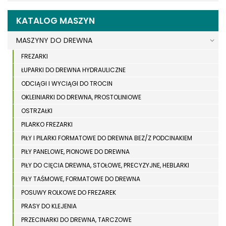
KATALOG MASZYN
MASZYNY DO DREWNA
FREZARKI
ŁUPARKI DO DREWNA HYDRAULICZNE
ODCIĄGI I WYCIĄGI DO TROCIN
OKLEINIARKI DO DREWNA, PROSTOLINIOWE
OSTRZAŁKI
PILARKO FREZARKI
PIŁY I PILARKI FORMATOWE DO DREWNA BEZ/Z PODCINAKIEM
PIŁY PANELOWE, PIONOWE DO DREWNA
PIŁY DO CIĘCIA DREWNA, STOŁOWE, PRECYZYJNE, HEBLARKI
PIŁY TAŚMOWE, FORMATOWE DO DREWNA
POSUWY ROLKOWE DO FREZAREK
PRASY DO KLEJENIA
PRZECINARKI DO DREWNA, TARCZOWE