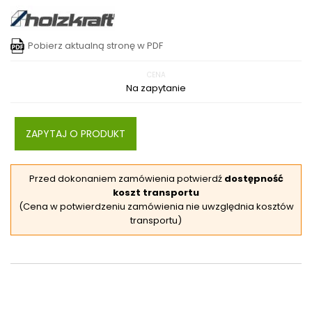
Pobierz aktualną stronę w PDF
CENA
Na zapytanie
ZAPYTAJ O PRODUKT
Przed dokonaniem zamówienia potwierdź
dostępność
koszt transportu
(Cena w potwierdzeniu zamówienia nie uwzględnia kosztów
transportu)