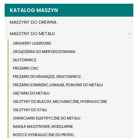
KATALOG MASZYN
MASZYNY DO DREWNA
MASZYNY DO METALU
GRAWERY LASEROWE
URZĄDZENIA DO MIKRODOZOWANIA
DŁUTOWNICE
FREZARKI CNC
FREZARKI DO KRAWĘDZI, GRATOWNICE
FREZARKI KONWENCJONALNE, PIONOWE DO METALU
GIĘTARKI DO METALU
GILOTYNY DO BLACHY, MECHANICZNE, HYDRAULICZNE
GILOTYNY DO STALI
GWINCIARKI ELEKTRYCZNE DO METALU
IMADŁA MASZYNOWE, MODULARNE
NOŻYCE HYDRAULICZNE DO PROFILI