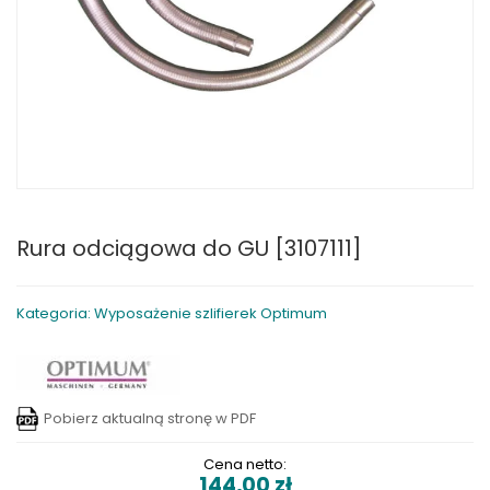
Rura odciągowa do GU [3107111]
Kategoria: Wyposażenie szlifierek Optimum
Pobierz aktualną stronę w PDF
Cena netto:
144,00
zł