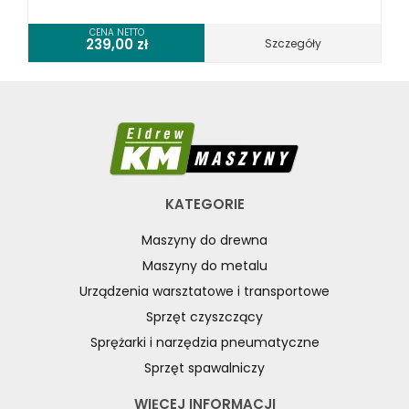
CENA NETTO
239,00
zł
Szczegóły
KATEGORIE
Maszyny do drewna
Maszyny do metalu
Urządzenia warsztatowe i transportowe
Sprzęt czyszczący
Sprężarki i narzędzia pneumatyczne
Sprzęt spawalniczy
WIĘCEJ INFORMACJI