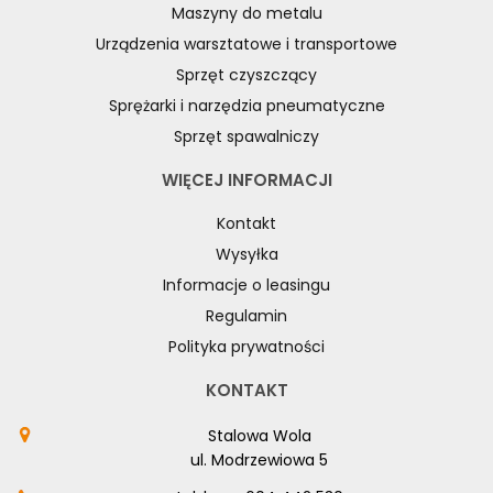
Maszyny do metalu
Urządzenia warsztatowe i transportowe
Sprzęt czyszczący
Sprężarki i narzędzia pneumatyczne
Sprzęt spawalniczy
WIĘCEJ INFORMACJI
Kontakt
Wysyłka
Informacje o leasingu
Regulamin
Polityka prywatności
KONTAKT
Stalowa Wola
ul. Modrzewiowa 5