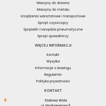
Maszyny do drewna
Maszyny do metalu
Urządzenia warsztatowe i transportowe
Sprzęt czyszczący
Sprężarki i narzędzia pneumatyczne
Sprzęt spawalniczy
WIĘCEJ INFORMACJI
Kontakt
Wysyłka
Informacje o leasingu
Regulamin
Polityka prywatności
KONTAKT
Stalowa Wola
ul. Modrzewiowa 5