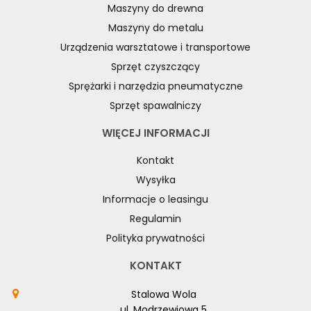
Maszyny do drewna
Maszyny do metalu
Urządzenia warsztatowe i transportowe
Sprzęt czyszczący
Sprężarki i narzędzia pneumatyczne
Sprzęt spawalniczy
WIĘCEJ INFORMACJI
Kontakt
Wysyłka
Informacje o leasingu
Regulamin
Polityka prywatności
KONTAKT
Stalowa Wola
ul. Modrzewiowa 5