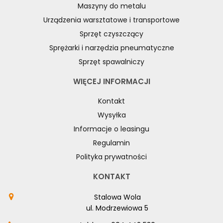
Maszyny do metalu
Urządzenia warsztatowe i transportowe
Sprzęt czyszczący
Sprężarki i narzędzia pneumatyczne
Sprzęt spawalniczy
WIĘCEJ INFORMACJI
Kontakt
Wysyłka
Informacje o leasingu
Regulamin
Polityka prywatności
KONTAKT
Stalowa Wola
ul. Modrzewiowa 5