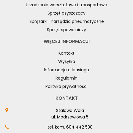
Urządzenia warsztatowe i transportowe
Sprzęt czyszczący
Sprężarki i narzędzia pneumatyczne
Sprzęt spawalniczy
WIĘCEJ INFORMACJI
Kontakt
Wysyłka
Informacje o leasingu
Regulamin
Polityka prywatności
KONTAKT
Stalowa Wola
ul. Modrzewiowa 5
tel. kom.
604 442 530