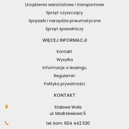
Urządzenia warsztatowe i transportowe
Sprzęt czyszczący
Sprężarki i narzędzia pneumatyczne
Sprzęt spawalniczy
WIĘCEJ INFORMACJI
Kontakt
Wysyłka
Informacje o leasingu
Regulamin
Polityka prywatności
KONTAKT
Stalowa Wola
ul. Modrzewiowa 5
tel. kom.
604 442 530