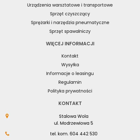
Urządzenia warsztatowe i transportowe
Sprzęt czyszczący
Sprężarki i narzędzia pneumatyczne
Sprzęt spawalniczy
WIĘCEJ INFORMACJI
Kontakt
Wysyłka
Informacje o leasingu
Regulamin
Polityka prywatności
KONTAKT
Stalowa Wola
ul. Modrzewiowa 5
tel. kom.
604 442 530