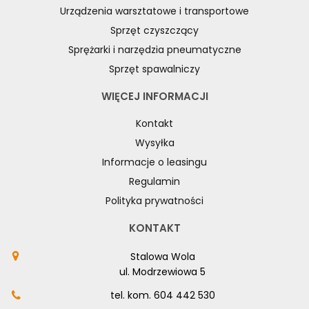
Urządzenia warsztatowe i transportowe
Sprzęt czyszczący
Sprężarki i narzędzia pneumatyczne
Sprzęt spawalniczy
WIĘCEJ INFORMACJI
Kontakt
Wysyłka
Informacje o leasingu
Regulamin
Polityka prywatności
KONTAKT
Stalowa Wola
ul. Modrzewiowa 5
tel. kom.
604 442 530