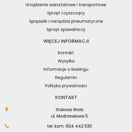
Urządzenia warsztatowe i transportowe
Sprzęt czyszczący
Sprężarki i narzędzia pneumatyczne
Sprzęt spawalniczy
WIĘCEJ INFORMACJI
Kontakt
Wysyłka
Informacje o leasingu
Regulamin
Polityka prywatności
KONTAKT
Stalowa Wola
ul. Modrzewiowa 5
tel. kom.
604 442 530