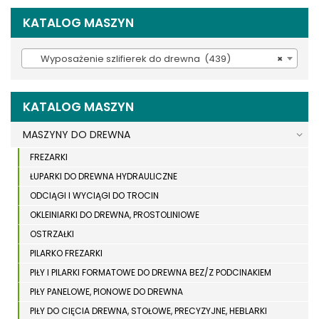
KATALOG MASZYN
Wyposażenie szlifierek do drewna (439)
×
KATALOG MASZYN
MASZYNY DO DREWNA
FREZARKI
ŁUPARKI DO DREWNA HYDRAULICZNE
ODCIĄGI I WYCIĄGI DO TROCIN
OKLEINIARKI DO DREWNA, PROSTOLINIOWE
OSTRZAŁKI
PILARKO FREZARKI
PIŁY I PILARKI FORMATOWE DO DREWNA BEZ/Z PODCINAKIEM
PIŁY PANELOWE, PIONOWE DO DREWNA
PIŁY DO CIĘCIA DREWNA, STOŁOWE, PRECYZYJNE, HEBLARKI