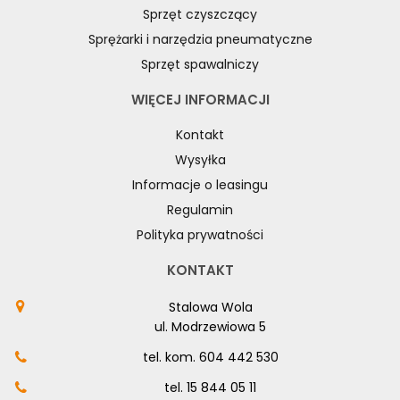
Sprzęt czyszczący
Sprężarki i narzędzia pneumatyczne
Sprzęt spawalniczy
WIĘCEJ INFORMACJI
Kontakt
Wysyłka
Informacje o leasingu
Regulamin
Polityka prywatności
KONTAKT
Stalowa Wola
ul. Modrzewiowa 5
tel. kom.
604 442 530
tel.
15 844 05 11