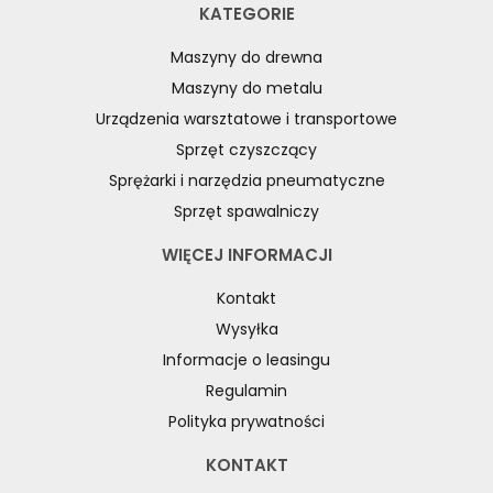
KATEGORIE
Maszyny do drewna
Maszyny do metalu
Urządzenia warsztatowe i transportowe
Sprzęt czyszczący
Sprężarki i narzędzia pneumatyczne
Sprzęt spawalniczy
WIĘCEJ INFORMACJI
Kontakt
Wysyłka
Informacje o leasingu
Regulamin
Polityka prywatności
KONTAKT