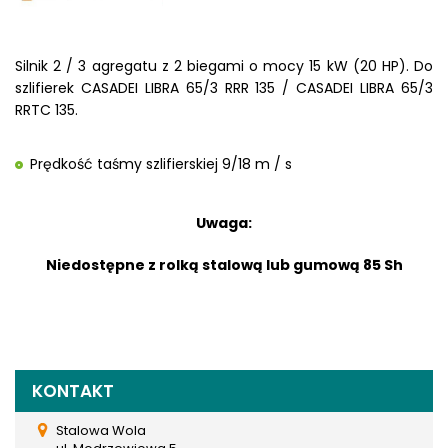
Silnik 2 / 3 agregatu z 2 biegami o mocy 15 kW (20 HP). Do
szlifierek CASADEI LIBRA 65/3 RRR 135 / CASADEI LIBRA 65/3
RRTC 135.
Prędkość taśmy szlifierskiej 9/18 m / s
Uwaga:
Niedostępne z rolką stalową lub gumową 85 Sh
KONTAKT
Stalowa Wola