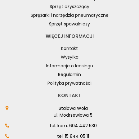
Sprzęt czyszczący
Sprężarki i narzędzia pneumatyczne
Sprzęt spawalniczy
WIĘCEJ INFORMACJI
Kontakt
Wysyłka
Informacje o leasingu
Regulamin
Polityka prywatności
KONTAKT
Stalowa Wola
ul. Modrzewiowa 5
tel. kom.
604 442 530
tel.
15 844 05 11