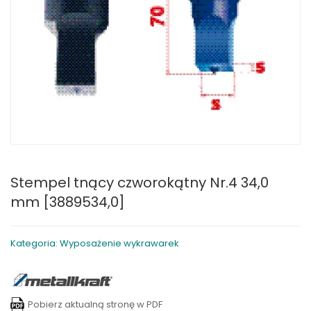
Stempel tnący czworokątny Nr.4 34,0
mm [3889534,0]
Kategoria: Wyposażenie wykrawarek
Pobierz aktualną stronę w PDF