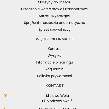
Maszyny do metalu
Urządzenia warsztatowe i transportowe
Sprzęt czyszczący
Sprężarki i narzędzia pneumatyczne
Sprzęt spawalniczy
WIĘCEJ INFORMACJI
Kontakt
Wysyłka
Informacje o leasingu
Regulamin
Polityka prywatności
KONTAKT
Stalowa Wola
ul. Modrzewiowa 5