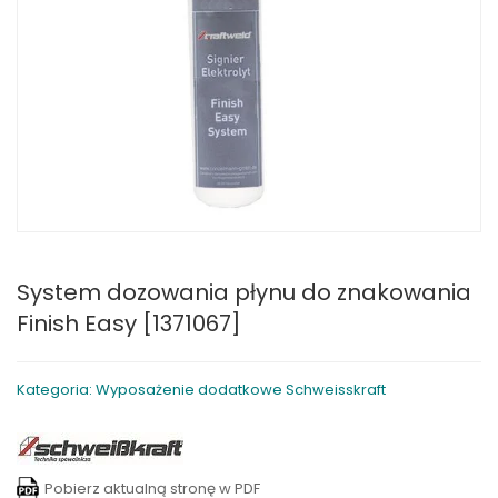
System dozowania płynu do znakowania
Finish Easy [1371067]
Kategoria: Wyposażenie dodatkowe Schweisskraft
Pobierz aktualną stronę w PDF