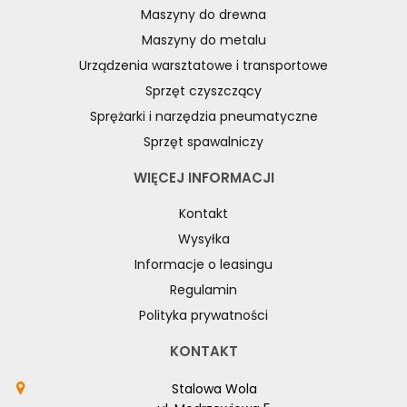
Maszyny do drewna
Maszyny do metalu
Urządzenia warsztatowe i transportowe
Sprzęt czyszczący
Sprężarki i narzędzia pneumatyczne
Sprzęt spawalniczy
WIĘCEJ INFORMACJI
Kontakt
Wysyłka
Informacje o leasingu
Regulamin
Polityka prywatności
KONTAKT
Stalowa Wola