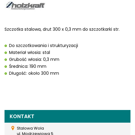
Szczotka stalowa, drut 300 x 0,3 mm do szczotkarki str.
Do szczotkowania i strukturyzacji
Materiał włosia: stal
Grubość włosia: 0,3 mm
Średnica: 190 mm
Długość: około 300 mm
KONTAKT
Stalowa Wola
ul. Modrzewiowa 5