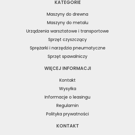
KATEGORIE
Maszyny do drewna
Maszyny do metalu
Urządzenia warsztatowe i transportowe
Sprzęt czyszczący
Sprężarki i narzędzia pneumatyczne
Sprzęt spawalniczy
WIĘCEJ INFORMACJI
Kontakt
Wysyłka
Informacje o leasingu
Regulamin
Polityka prywatności
KONTAKT