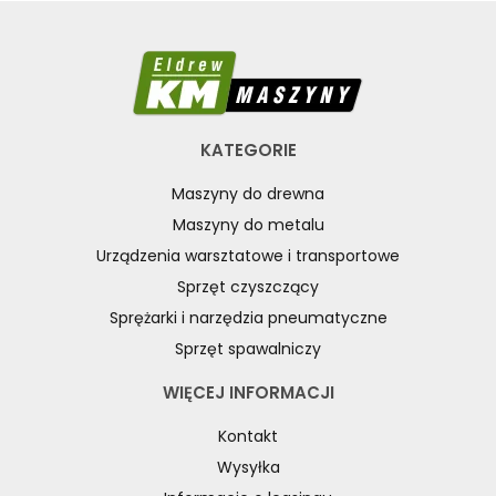
KATEGORIE
Maszyny do drewna
Maszyny do metalu
Urządzenia warsztatowe i transportowe
Sprzęt czyszczący
Sprężarki i narzędzia pneumatyczne
Sprzęt spawalniczy
WIĘCEJ INFORMACJI
Kontakt
Wysyłka