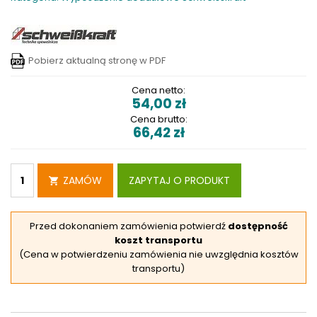
Pobierz aktualną stronę w PDF
Cena netto:
54,00
zł
Cena brutto:
66,42
zł
ZAMÓW
ZAPYTAJ O PRODUKT
Przed dokonaniem zamówienia potwierdź
dostępność
koszt transportu
(Cena w potwierdzeniu zamówienia nie uwzględnia kosztów
transportu)