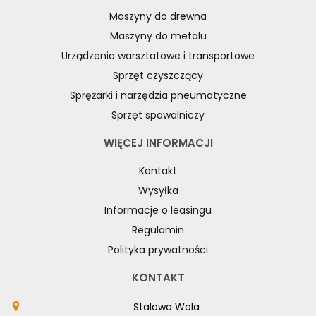
Maszyny do drewna
Maszyny do metalu
Urządzenia warsztatowe i transportowe
Sprzęt czyszczący
Sprężarki i narzędzia pneumatyczne
Sprzęt spawalniczy
WIĘCEJ INFORMACJI
Kontakt
Wysyłka
Informacje o leasingu
Regulamin
Polityka prywatności
KONTAKT
Stalowa Wola