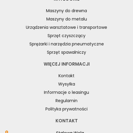
Maszyny do drewna
Maszyny do metalu
Urządzenia warsztatowe i transportowe
Sprzęt czyszczący
Sprężarki i narzędzia pneumatyczne
Sprzęt spawalniczy
WIĘCEJ INFORMACJI
Kontakt
Wysyłka
Informacje o leasingu
Regulamin
Polityka prywatności
KONTAKT
Stalowa Wola