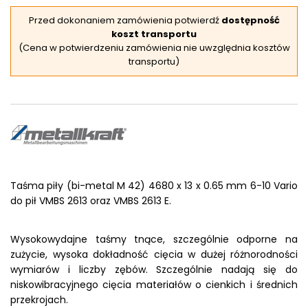
Przed dokonaniem zamówienia potwierdź
dostępność
koszt transportu
(Cena w potwierdzeniu zamówienia nie uwzględnia kosztów
transportu)
Taśma piły (bi-metal M 42) 4680 x 13 x 0.65 mm 6-10 Vario
do pił
VMBS 2613 oraz VMBS 2613 E.
Wysokowydajne taśmy tnące, szczególnie odporne na
zużycie, wysoka dokładność cięcia w dużej różnorodności
wymiarów i liczby zębów. Szczególnie nadają się do
niskowibracyjnego cięcia materiałów o cienkich i średnich
przekrojach.