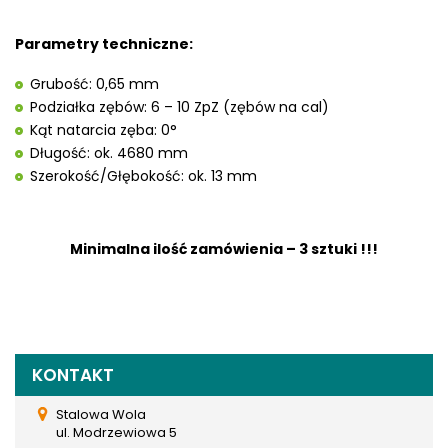
Parametry techniczne:
Grubość: 0,65 mm
Podziałka zębów: 6 – 10 ZpZ (zębów na cal)
Kąt natarcia zęba: 0°
Długość: ok. 4680 mm
Szerokość/Głębokość: ok. 13 mm
Minimalna ilość zamówienia – 3 sztuki !!!
KONTAKT
Stalowa Wola
ul. Modrzewiowa 5