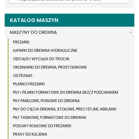
KATALOG MASZYN
MASZYNY DO DREWNA
FREZARKI
ŁUPARKI DO DREWNA HYDRAULICZNE
ODCIĄGI I WYCIĄGI DO TROCIN
OKLEINIARKI DO DREWNA, PROSTOLINIOWE
OSTRZAŁKI
PILARKO FREZARKI
PIŁY I PILARKI FORMATOWE DO DREWNA BEZ/Z PODCINAKIEM
PIŁY PANELOWE, PIONOWE DO DREWNA
PIŁY DO CIĘCIA DREWNA, STOŁOWE, PRECYZYJNE, HEBLARKI
PIŁY TAŚMOWE, FORMATOWE DO DREWNA
POSUWY ROLKOWE DO FREZAREK
PRASY DO KLEJENIA