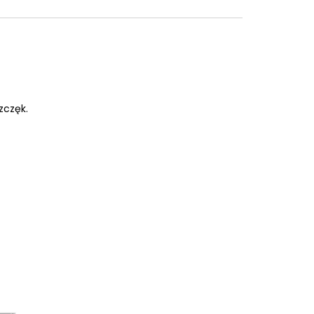
zczęk.